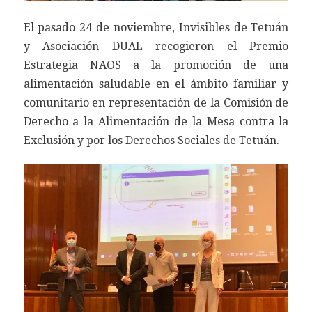
El pasado 24 de noviembre, Invisibles de Tetuán
y Asociación DUAL recogieron el Premio
Estrategia NAOS a la promoción de una
alimentación saludable en el ámbito familiar y
comunitario en representación de la Comisión de
Derecho a la Alimentación de la Mesa contra la
Exclusión y por los Derechos Sociales de Tetuán.