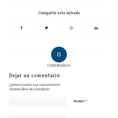
Compartir esta entrada
0
COMENTARIOS
Dejar un comentario
¿Quieres unirte a la conversación?
Siéntete libre de contribuir!
*
Nombre