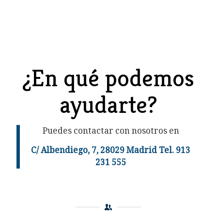
¿En qué podemos
ayudarte?
Puedes contactar con nosotros en
C/ Albendiego, 7, 28029 Madrid Tel.
913
231 555