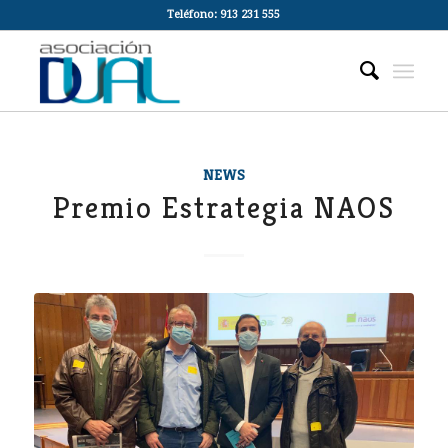
Teléfono: 913 231 555
NEWS
Premio Estrategia NAOS