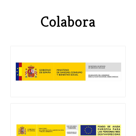
Colabora